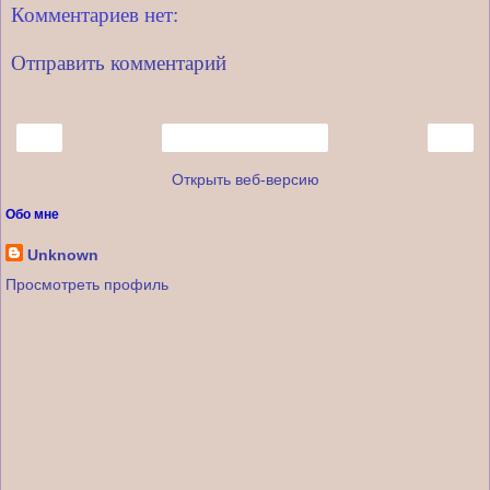
Комментариев нет:
Отправить комментарий
‹
›
Главная страница
Открыть веб-версию
Обо мне
Unknown
Просмотреть профиль